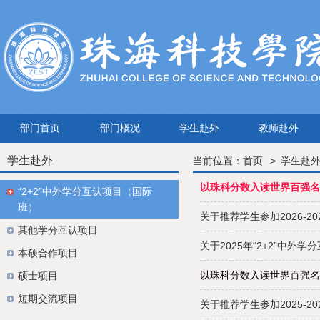
部门首页
部门概况
学生赴外
教师赴外
学生赴外
当前位置：
首页
学生赴
以珠科分数入读世界百强名
“2+2”中外学分互认项目（国际
班）
关于推荐学生参加2026-
其他学分互认项目
关于2025年“2+2”中外
本硕合作项目
以珠科分数入读世界百强名
硕士项目
短期交流项目
关于推荐学生参加2025-