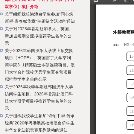
双学位）项目介绍
关于组织我校港澳台学生参加“同心筑
新程·青春赋华章”主题征文活动的通知
关于对2026年暑期赴加拿大、英国、
新加坡短期交流拟推荐学生名单的公
示
关于2026年韩国汉阳大学线上预交换
项目（HOPE）、英国雷丁大学亨利
商学院3+1精英硕士本硕连读项目、澳
门大学合作院校优秀学生夏令营项目
拟推荐学生名单的公示
关于2026年秋季学期赴韩国汉阳大学
访问学生项目、2026年暑期赴澳门科
技大学研学项目拟推荐学生名单的公
示
关于组织我校学生参加“诗颂中华·传承
经典”2026年粤港澳高校港澳台侨学生
中华文化知识竞赛系列活动的通知