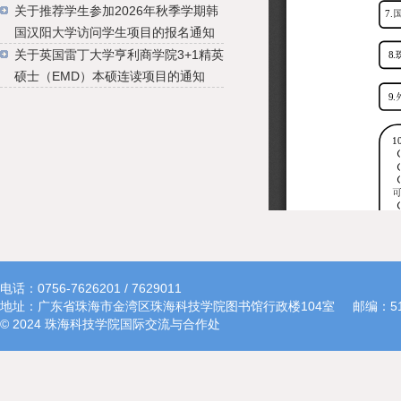
关于推荐学生参加2026年秋季学期韩
国汉阳大学访问学生项目的报名通知
关于英国雷丁大学亨利商学院3+1精英
硕士（EMD）本硕连读项目的通知
电话：0756-7626201 / 7629011
地址：广东省珠海市金湾区珠海科技学院图书馆行政楼104室
邮编：51
© 2024 珠海科技学院国际交流与合作处