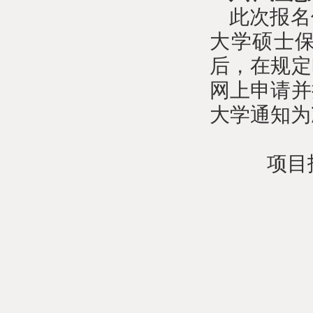
此次报名
大学硕士
后，在规定
网上申请并
大学通知为
项目