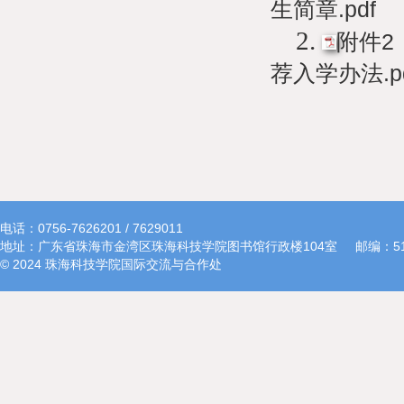
生简章.pdf
2.
附件2
荐入学办法.p
电话：0756-7626201 / 7629011
地址：广东省珠海市金湾区珠海科技学院图书馆行政楼104室
邮编：51
© 2024 珠海科技学院国际交流与合作处