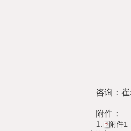
咨询：
附件：
1.
附件1