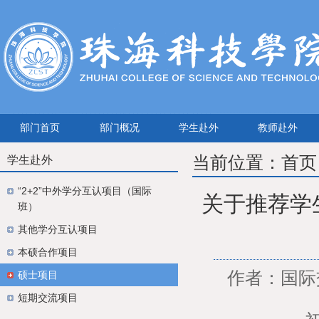
部门首页
部门概况
学生赴外
教师赴外
当前位置：
首页
学生赴外
“2+2”中外学分互认项目（国际
关于推荐学生
班）
其他学分互认项目
本硕合作项目
作者：国际交
硕士项目
短期交流项目