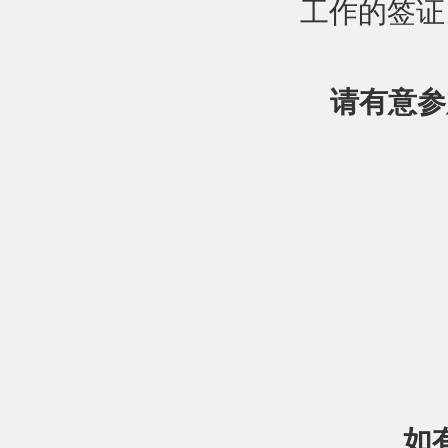
工作的签证
请有意参
如