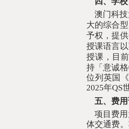
四、学校
澳门科技
大的综合型
予权，提供
授课语言以
授课，目
持「意诚格
位列英国《
2025年Q
五、费用
项目费用
体交通费。