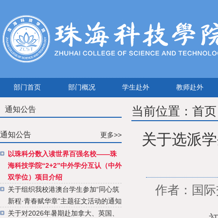
部门首页
部门概况
学生赴外
教师赴外
当前位置：
首页
通知公告
通知公告
关于选派学
更多>>
以珠科分数入读世界百强名校——珠
海科技学院“2+2”中外学分互认（中外
双学位）项目介绍
作者：国际交
关于组织我校港澳台学生参加“同心筑
新程·青春赋华章”主题征文活动的通知
关于对2026年暑期赴加拿大、英国、