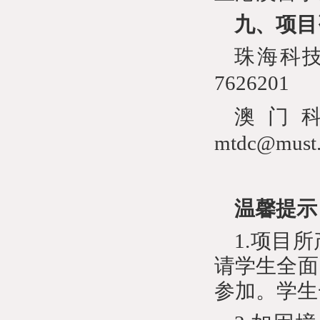
九、项目
珠海科
7626201
澳门
mtdc@must
温馨提示
1.
项目所
请学生全面
参加。学生