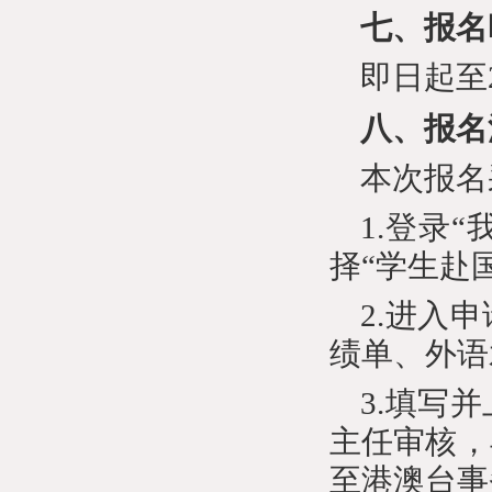
七、报名
即日起至
八、报名
本次报名
1.登录“
择“学生赴
2.进入
绩单、外语
3.填写
主任审核，
至港澳台事