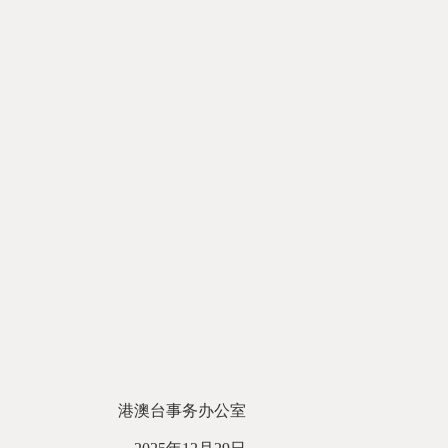
港澳台事务办公室