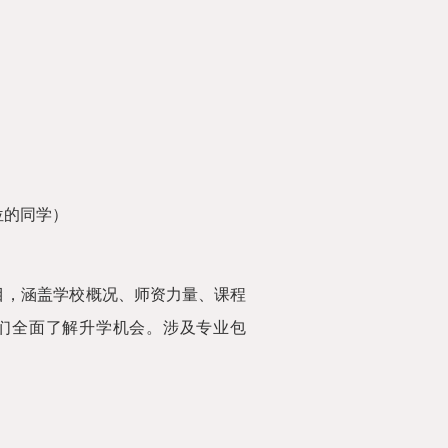
位的同学）
项目，涵盖学校概况、师资力量、课程
们全面了解升学机会。涉及专业包