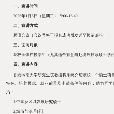
一、宣讲时间
2026年1月6日（星期二）15:00-16:40
二、宣讲方式
腾讯会议（会议号将于报名成功后发送至预留邮箱）
三、面向对象
我校全体在校学生（尤其适合有意向赴境外攻读硕士学
四、宣讲内容
香港岭南大学研究生院教授将系统介绍该校
11个硕士
特色、培养模式、就业前景及申请条件等内容，助力同学
括：
1.中国及区域发展研究硕士
2.城市与治理硕士