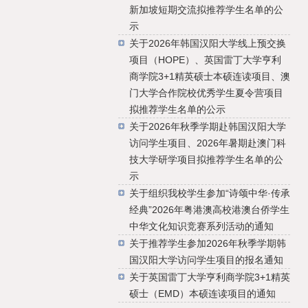
新加坡短期交流拟推荐学生名单的公
示
关于2026年韩国汉阳大学线上预交换
项目（HOPE）、英国雷丁大学亨利
商学院3+1精英硕士本硕连读项目、澳
门大学合作院校优秀学生夏令营项目
拟推荐学生名单的公示
关于2026年秋季学期赴韩国汉阳大学
访问学生项目、2026年暑期赴澳门科
技大学研学项目拟推荐学生名单的公
示
关于组织我校学生参加“诗颂中华·传承
经典”2026年粤港澳高校港澳台侨学生
中华文化知识竞赛系列活动的通知
关于推荐学生参加2026年秋季学期韩
国汉阳大学访问学生项目的报名通知
关于英国雷丁大学亨利商学院3+1精英
硕士（EMD）本硕连读项目的通知