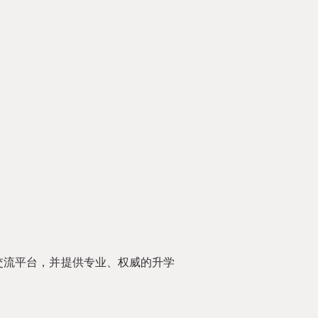
交流平台，并提供专业、权威的升学