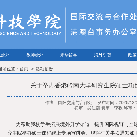
生赴外
教师赴外
来华留学
海外引智
政策
当前位置：
首页
活动预告
关于举办香港岭南大学研究生院硕士项
作者：国际交流与合作处 发布时间：2025/12
初审：吴佳燕 复审：李孜 终审
为帮助我校学生拓展境外升学渠道，提升国际视野与全
究生院举办硕士课程线上专场宣讲会。现将有关事项通知如