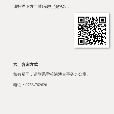
请扫描下方二维码进行预报名：
六、咨询方式
如有疑问，请联系学校港澳台事务办公室。
电话：
0756-7626201