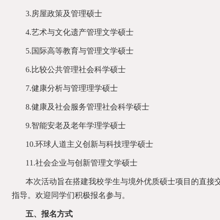
3.房屋政策及管理硕士
4.艺术与文化遗产管理文学硕士
5.国际高等教育与管理文学硕士
6.比较公共管理社会科学硕士
7.健康分析与管理理学硕士
8.健康及社会服务管理社会科学硕士
9.智能安老及老年学理学硕士
10.环球人道主义创新与科技理学硕士
11.社会企业与创新管理文学硕士
本次活动旨在搭建我校
学生与境外优质硕士项目的直接
指导。欢迎同学们积极报名参与。
五、
报名方式