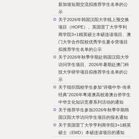
新加坡短期交流拟推荐学生名单的公
示
关于2026年韩国汉阳大学线上预交换
项目（HOPE）、英国雷丁大学亨利
商学院3+1精英硕士本硕连读项目、澳
门大学合作院校优秀学生夏令营项目
拟推荐学生名单的公示
关于2026年秋季学期赴韩国汉阳大学
访问学生项目、2026年暑期赴澳门科
技大学研学项目拟推荐学生名单的公
示
关于组织我校学生参加“诗颂中华·传承
经典”2026年粤港澳高校港澳台侨学生
中华文化知识竞赛系列活动的通知
关于推荐学生参加2026年秋季学期韩
国汉阳大学访问学生项目的报名通知
关于英国雷丁大学亨利商学院3+1精英
硕士（EMD）本硕连读项目的通知